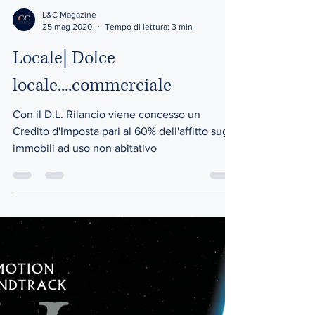
L&C Magazine
25 mag 2020
Tempo di lettura: 3 min
Locale| Dolce
locale....commerciale
Con il D.L. Rilancio viene concesso un
Credito d'Imposta pari al 60% dell'affitto sugli
immobili ad uso non abitativo