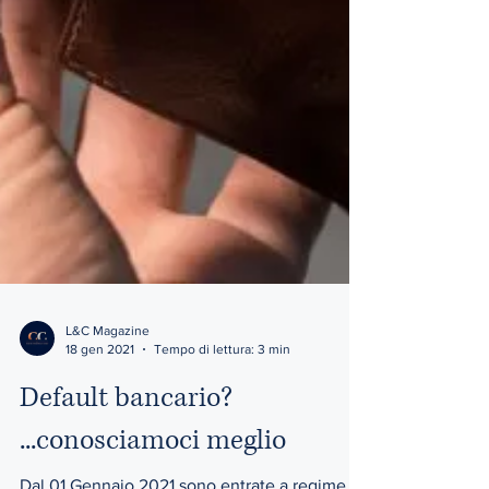
L&C Magazine
18 gen 2021
Tempo di lettura: 3 min
Default bancario?
...conosciamoci meglio