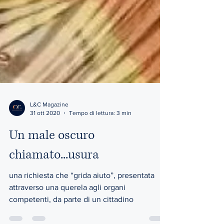
L&C Magazine
31 ott 2020
Tempo di lettura: 3 min
Un male oscuro
chiamato...usura
una richiesta che “grida aiuto”, presentata
attraverso una querela agli organi