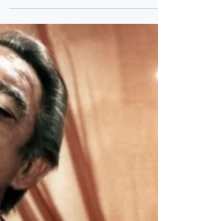
competenti, da parte di un cittadino