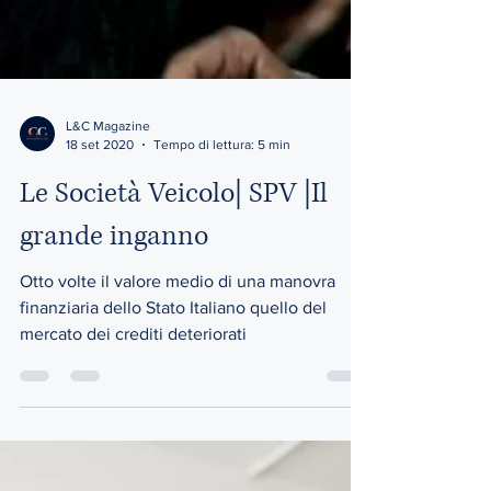
L&C Magazine
18 set 2020
Tempo di lettura: 5 min
Le Società Veicolo| SPV |Il
grande inganno
Otto volte il valore medio di una manovra
finanziaria dello Stato Italiano quello del
mercato dei crediti deteriorati