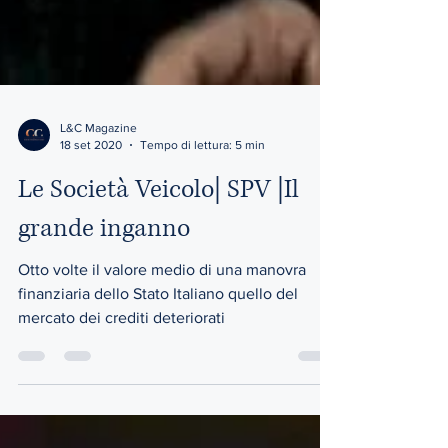
L&C Magazine
18 set 2020
Tempo di lettura: 5 min
Le Società Veicolo| SPV |Il
grande inganno
Otto volte il valore medio di una manovra
finanziaria dello Stato Italiano quello del
mercato dei crediti deteriorati