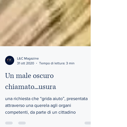
L&C Magazine
31 ott 2020
Tempo di lettura: 3 min
Un male oscuro
chiamato...usura
una richiesta che “grida aiuto”, presentata
attraverso una querela agli organi