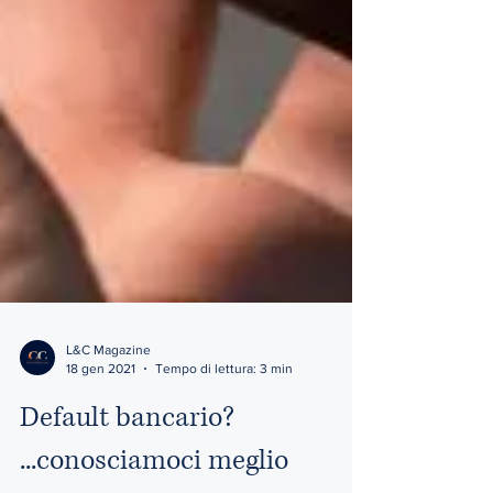
L&C Magazine
18 gen 2021
Tempo di lettura: 3 min
Default bancario?