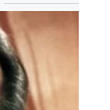
competenti, da parte di un cittadino