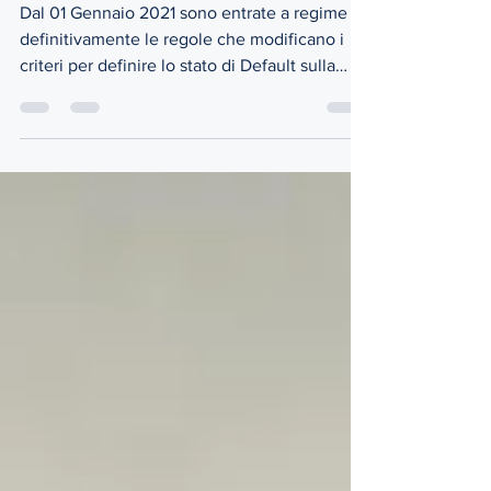
...conosciamoci meglio
Dal 01 Gennaio 2021 sono entrate a regime
definitivamente le regole che modificano i
criteri per definire lo stato di Default sulla
propria