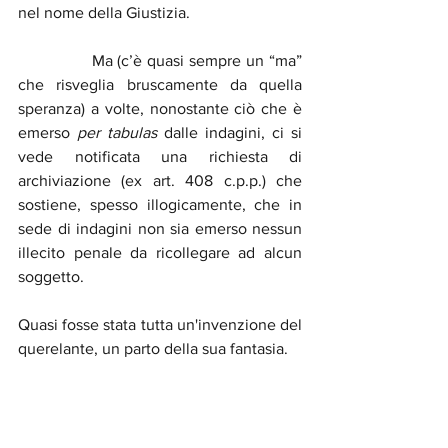
nel nome della Giustizia.
               Ma (c’è quasi sempre un “ma” 
che risveglia bruscamente da quella 
speranza) a volte, nonostante ciò che è 
emerso 
per tabulas 
dalle indagini, ci si 
vede notificata una richiesta di 
archiviazione (ex art. 408 c.p.p.) che 
sostiene, spesso illogicamente, che in 
sede di indagini non sia emerso nessun 
illecito penale da ricollegare ad alcun 
soggetto.
Quasi fosse stata tutta un'invenzione del 
querelante, un parto della sua fantasia.