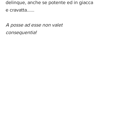
delinque, anche se potente ed in giacca 
e cravatta......
A posse ad esse non valet 
consequentia!