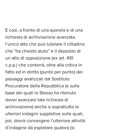
E così, a fronte di una querela e di una 
richiesta di archiviazione avanzata, 
l’unico atto che può tutelare il cittadino 
che “ha chiesto aiuto” è il deposito di 
un atto di opposizione (ex art. 410 
c.p.p.) che conterrà, oltre alla critica in 
fatto ed in diritto (punto per punto) dei 
passaggi analizzati dal Sostituto 
Procuratore della Repubblica (e sulla 
base dei quali lo Stesso ha ritenuto 
dover avanzare tale richiesta di 
archiviazione) anche e soprattutto le 
ulteriori indagini suppletive sulle quali, 
poi, dovrà convergere l’ulteriore attività 
d’indagine da espletare qualora (si 