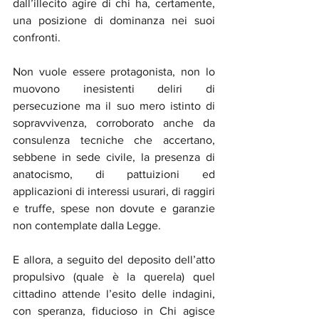
dall’illecito agire di chi ha, certamente, 
una posizione di dominanza nei suoi 
confronti.
Non vuole essere protagonista, non lo 
muovono inesistenti deliri di 
persecuzione ma il suo mero istinto di 
sopravvivenza, corroborato anche da 
consulenza tecniche che accertano, 
sebbene in sede civile, la presenza di 
anatocismo, di pattuizioni ed 
applicazioni di interessi usurari, di raggiri 
e truffe, spese non dovute e garanzie 
non contemplate dalla Legge.
E allora, a seguito del deposito dell’atto 
propulsivo (quale è la querela) quel 
cittadino attende l’esito delle indagini, 
con speranza, fiducioso in Chi agisce 