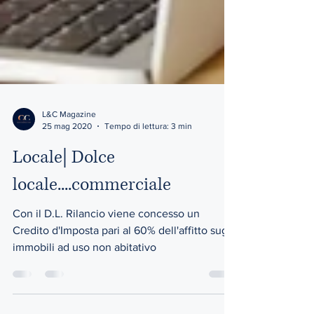
L&C Magazine
25 mag 2020
Tempo di lettura: 3 min
Locale| Dolce
locale....commerciale
Con il D.L. Rilancio viene concesso un
Credito d'Imposta pari al 60% dell'affitto sugli
immobili ad uso non abitativo