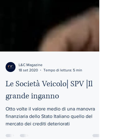
L&C Magazine
18 set 2020
Tempo di lettura: 5 min
Le Società Veicolo| SPV |Il
grande inganno
Otto volte il valore medio di una manovra
finanziaria dello Stato Italiano quello del