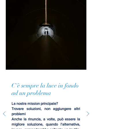
C'è sempre la luce in fondo
ad un problema
La nostra mission principale?
Trovare soluzioni, non aggiungere altri
problemi
Anche la rinuncia, a volte, può essere la
migliore soluzione, quando l'alternativa,