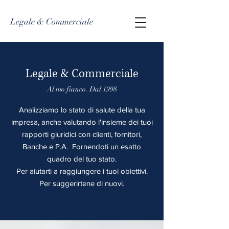
Legale & Commerciale
Legale & Commerciale
Al tuo fianco. Dal 1998
Analizziamo lo stato di salute della tua
impresa, anche valutando l'insieme dei tuoi
rapporti giuridici con clienti, fornitori,
Banche e P.A. Fornendoti un esatto
quadro del tuo stato.
Per aiutarti a raggiungere i tuoi obiettivi.
Per suggerirtene di nuovi.