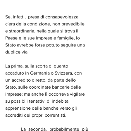
Se, infatti,  presa di consapevolezza 
c'era della condizione, non prevedibile 
e straordinaria, nella quale si trova il 
Paese e le sue imprese e famiglie, lo 
Stato avrebbe forse potuto seguire una 
duplice via
La prima, sulla scorta di quanto 
accaduto in Germania o Svizzera, con 
un accredito diretto, da parte dello 
Stato, sulle coordinate bancarie delle 
imprese; ma anche lì occorreva vigilare 
su possibili tentativi di indebita 
apprensione delle banche verso gli 
accrediti dei propri correntisti.
      La seconda, probabilmente più 