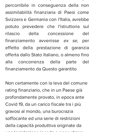
percorribile in conseguenza della non 
assimilabilità finanziaria di Paesi come 
Svizzera e Germania con l'Italia, avrebbe 
potuto prevedere che l'istruttoria sul 
rilascio della concessione del 
finanziamento avvenisse 
ex se
, per 
effetto della prestazione di garanzia 
offerta dallo Stato Italiano, o almeno fino 
alla concorrenza della parte del 
finanziamento da Questo garantito
Non certamente con la leva del comune 
rating finanziario, che in un Paese già 
profondamente provato, in epoca ante 
Covid 19, da un carico fiscale tra i più 
gravosi al mondo, una burocrazia 
soffocante ed una serie di restrizioni 
della capacità produttiva originate da 