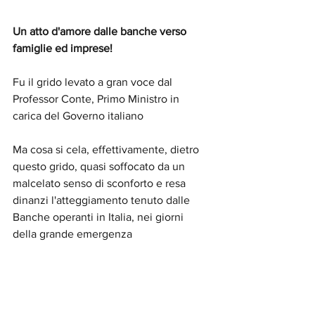
Un atto d'amore dalle banche verso 
famiglie ed imprese!
Fu il grido levato a gran voce dal 
Professor Conte, Primo Ministro in 
carica del Governo italiano
Ma cosa si cela, effettivamente, dietro 
questo grido, quasi soffocato da un 
malcelato senso di sconforto e resa 
dinanzi l'atteggiamento tenuto dalle 
Banche operanti in Italia, nei giorni 
della grande emergenza