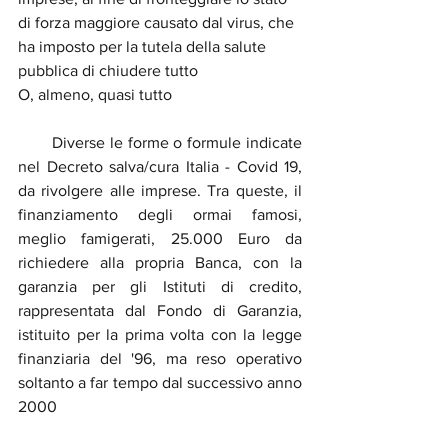
di forza maggiore causato dal virus, che 
ha imposto per la tutela della salute 
pubblica di chiudere tutto
O, almeno, quasi tutto
       Diverse le forme o formule indicate 
nel Decreto salva/cura Italia - Covid 19, 
da rivolgere alle imprese. Tra queste, il 
finanziamento degli ormai famosi, 
meglio famigerati, 25.000 Euro da 
richiedere alla propria Banca, con la 
garanzia per gli Istituti di credito, 
rappresentata dal Fondo di Garanzia, 
istituito per la prima volta con la legge 
finanziaria del '96, ma reso operativo 
soltanto a far tempo dal successivo anno 
2000