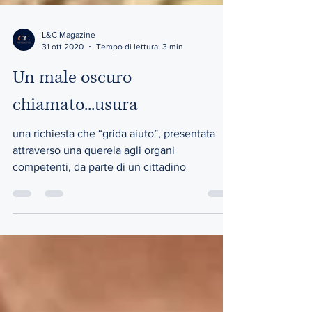
L&C Magazine
31 ott 2020
Tempo di lettura: 3 min
Un male oscuro
chiamato...usura
una richiesta che “grida aiuto”, presentata
attraverso una querela agli organi
competenti, da parte di un cittadino