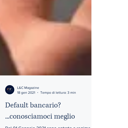
L&C Magazine
18 gen 2021
Tempo di lettura: 3 min
Default bancario?
...conosciamoci meglio