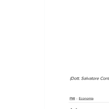
(Dott. Salvatore Cont
PMI
Economia