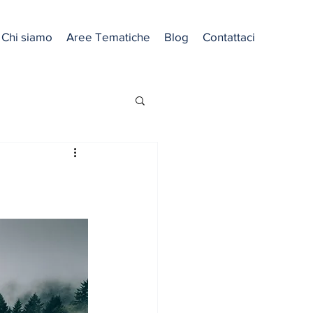
Chi siamo
Aree Tematiche
Blog
Contattaci