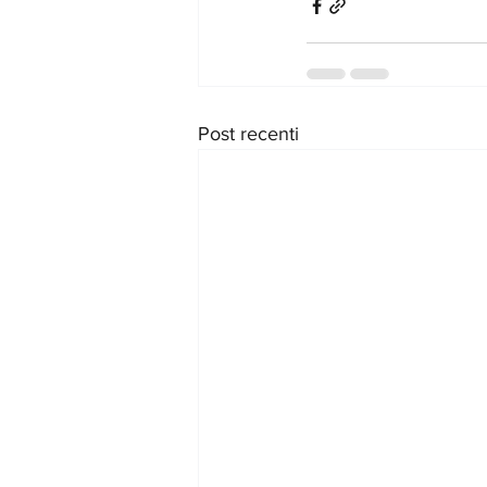
Post recenti