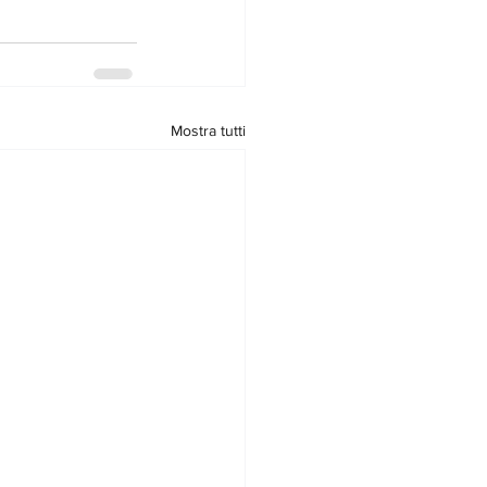
Mostra tutti