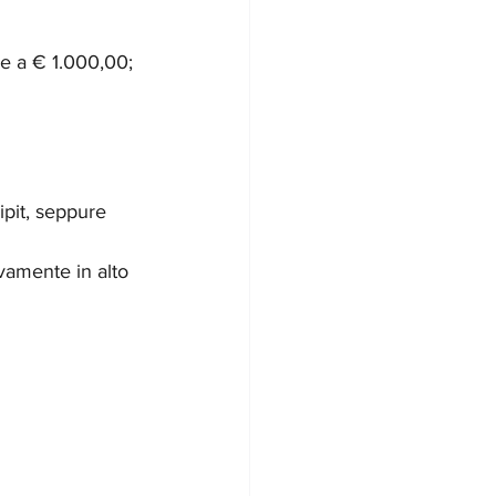
e a € 1.000,00; 
vamente in alto 