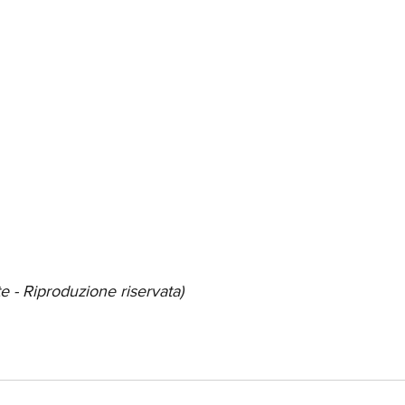
e - Riproduzione riservata)